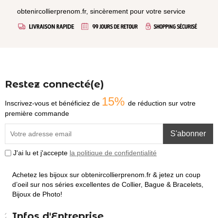
obtenircollierprenom.fr, sincèrement pour votre service
Restez connecté(e)
15%
Inscrivez-vous et bénéficiez de
de réduction sur votre
première commande
S'abonner
J'ai lu et j'accepte
la politique de confidentialité
Achetez les bijoux sur obtenircollierprenom.fr & jetez un coup
d’oeil sur nos séries excellentes de Collier, Bague & Bracelets,
Bijoux de Photo!
Infos d'Entreprise