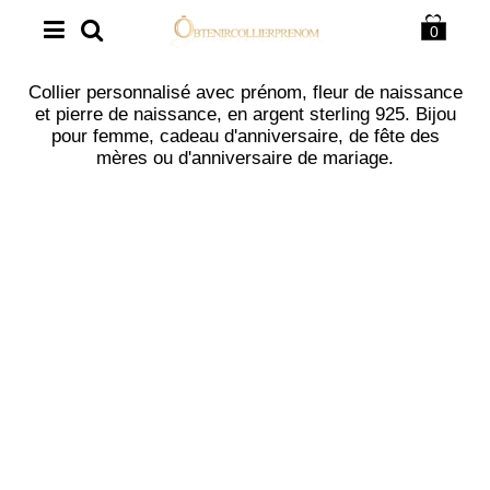
0
Collier personnalisé avec prénom, fleur de naissance
et pierre de naissance, en argent sterling 925. Bijou
pour femme, cadeau d'anniversaire, de fête des
mères ou d'anniversaire de mariage.