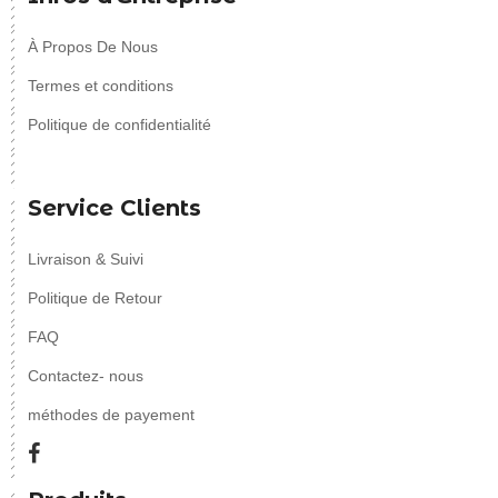
À Propos De Nous
Termes et conditions
Politique de confidentialité
Service Clients
Livraison & Suivi
Politique de Retour
FAQ
Contactez- nous
méthodes de payement