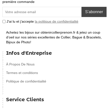
première commande
S'abonner
J'ai lu et j'accepte
la politique de confidentialité
Achetez les bijoux sur obtenircollierprenom.fr & jetez un coup
d’oeil sur nos séries excellentes de Collier, Bague & Bracelets,
Bijoux de Photo!
Infos d'Entreprise
À Propos De Nous
Termes et conditions
Politique de confidentialité
Service Clients