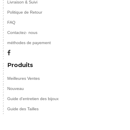
Livraison & Suivi
Politique de Retour
FAQ
Contactez- nous
méthodes de payement
Produits
Meilleures Ventes
Nouveau
Guide d'entretien des bijoux
Guide des Tailles