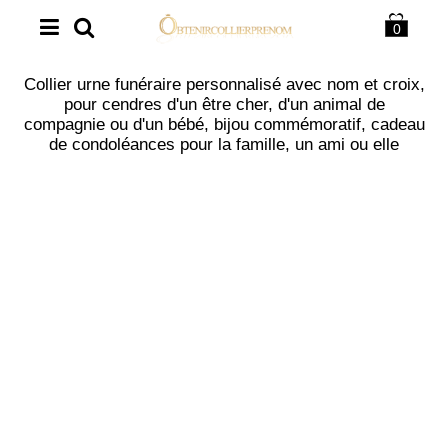
0
Collier urne funéraire personnalisé avec nom et croix,
pour cendres d'un être cher, d'un animal de
compagnie ou d'un bébé, bijou commémoratif, cadeau
de condoléances pour la famille, un ami ou elle