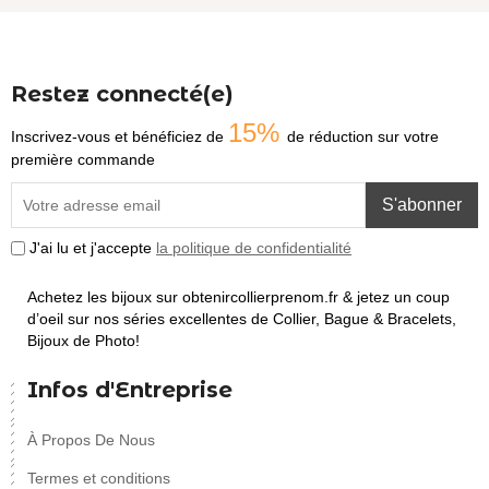
Restez connecté(e)
15%
Inscrivez-vous et bénéficiez de
de réduction sur votre
première commande
S'abonner
J'ai lu et j'accepte
la politique de confidentialité
Achetez les bijoux sur obtenircollierprenom.fr & jetez un coup
d’oeil sur nos séries excellentes de Collier, Bague & Bracelets,
Bijoux de Photo!
Infos d'Entreprise
À Propos De Nous
Termes et conditions