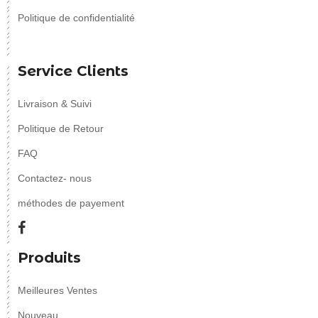
Politique de confidentialité
Service Clients
Livraison & Suivi
Politique de Retour
FAQ
Contactez- nous
méthodes de payement
Produits
Meilleures Ventes
Nouveau