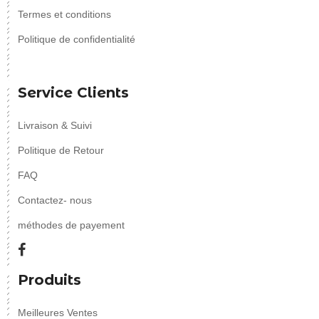
Termes et conditions
Politique de confidentialité
Service Clients
Livraison & Suivi
Politique de Retour
FAQ
Contactez- nous
méthodes de payement
Produits
Meilleures Ventes