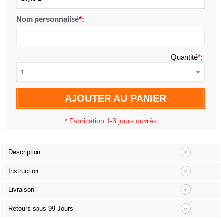
Nom personnalisé
*
:
Quantité
*
:
1
AJOUTER AU PANIER
*
Fabrication 1-3 jours ouvrés
Description
Instruction
Livraison
Retours sous 99 Jours