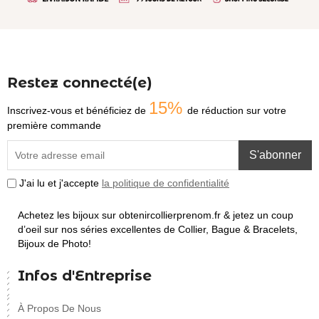
Restez connecté(e)
15%
Inscrivez-vous et bénéficiez de
de réduction sur votre
première commande
S'abonner
J'ai lu et j'accepte
la politique de confidentialité
Achetez les bijoux sur obtenircollierprenom.fr & jetez un coup
d’oeil sur nos séries excellentes de Collier, Bague & Bracelets,
Bijoux de Photo!
Infos d'Entreprise
À Propos De Nous