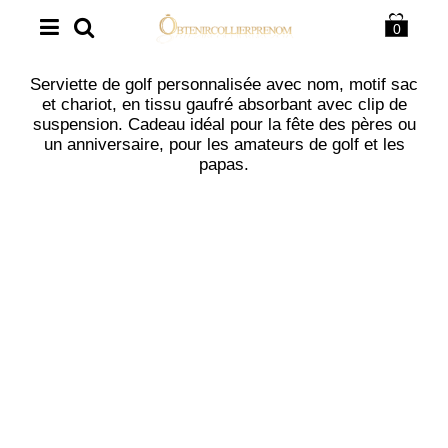
0
Serviette de golf personnalisée avec nom, motif sac
et chariot, en tissu gaufré absorbant avec clip de
suspension. Cadeau idéal pour la fête des pères ou
un anniversaire, pour les amateurs de golf et les
papas.