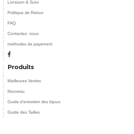
Livraison & Suivi
Politique de Retour
FAQ
Contactez- nous
méthodes de payement
Produits
Meilleures Ventes
Nouveau
Guide d'entretien des bijoux
Guide des Tailles