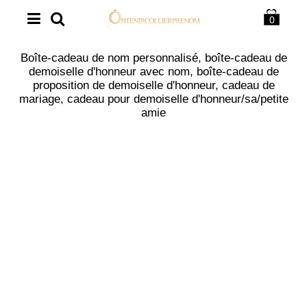
0
Boîte-cadeau de nom personnalisé, boîte-cadeau de
demoiselle d'honneur avec nom, boîte-cadeau de
proposition de demoiselle d'honneur, cadeau de
mariage, cadeau pour demoiselle d'honneur/sa/petite
amie