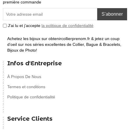
première commande
S'abonner
J'ai lu et j'accepte
la politique de confidentialité
Achetez les bijoux sur obtenircollierprenom.fr & jetez un coup
d’oeil sur nos séries excellentes de Collier, Bague & Bracelets,
Bijoux de Photo!
Infos d'Entreprise
À Propos De Nous
Termes et conditions
Politique de confidentialité
Service Clients