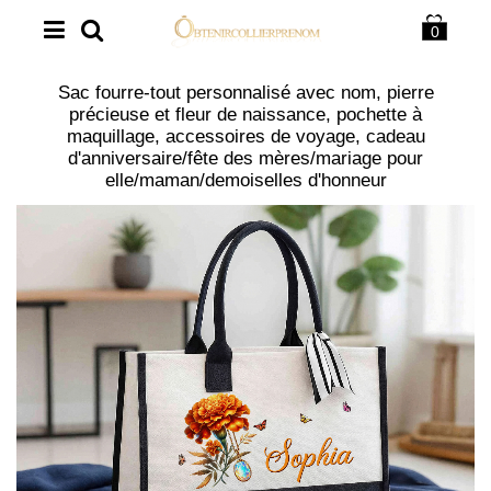
0
Sac fourre-tout personnalisé avec nom, pierre
précieuse et fleur de naissance, pochette à
maquillage, accessoires de voyage, cadeau
d'anniversaire/fête des mères/mariage pour
elle/maman/demoiselles d'honneur