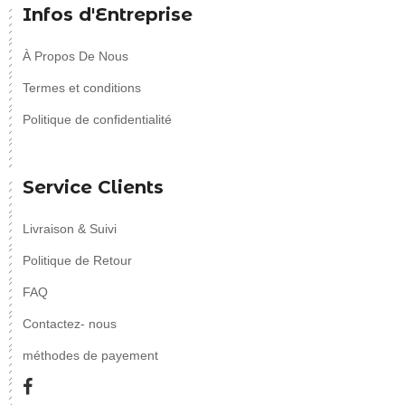
Infos d'Entreprise
À Propos De Nous
Termes et conditions
Politique de confidentialité
Service Clients
Livraison & Suivi
Politique de Retour
FAQ
Contactez- nous
méthodes de payement