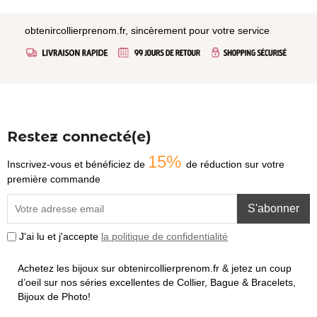
obtenircollierprenom.fr, sincèrement pour votre service
Restez connecté(e)
15%
Inscrivez-vous et bénéficiez de
de réduction sur votre
première commande
S'abonner
J'ai lu et j'accepte
la politique de confidentialité
Achetez les bijoux sur obtenircollierprenom.fr & jetez un coup
d’oeil sur nos séries excellentes de Collier, Bague & Bracelets,
Bijoux de Photo!