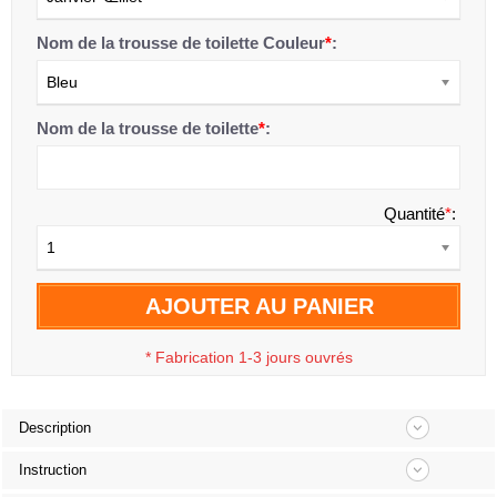
Nom de la trousse de toilette Couleur
*
:
Bleu
Nom de la trousse de toilette
*
:
Quantité
*
:
1
AJOUTER AU PANIER
*
Fabrication 1-3 jours ouvrés
Description
Instruction