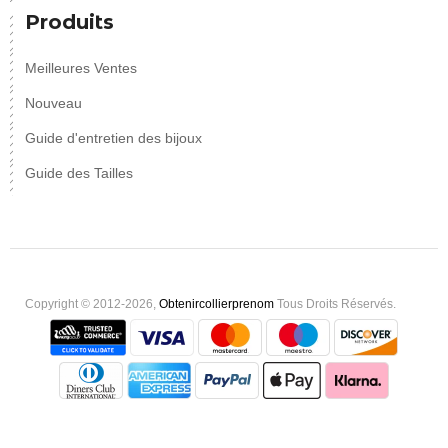
Produits
Meilleures Ventes
Nouveau
Guide d'entretien des bijoux
Guide des Tailles
Copyright © 2012-2026,
Obtenircollierprenom
Tous Droits Réservés.