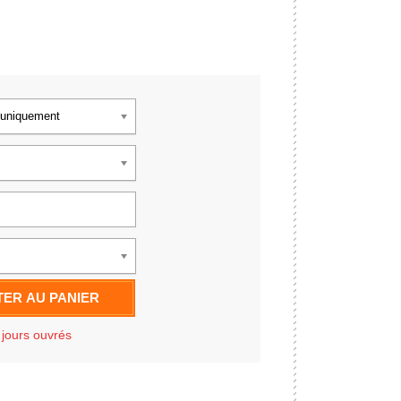
 uniquement
ER AU PANIER
 jours ouvrés