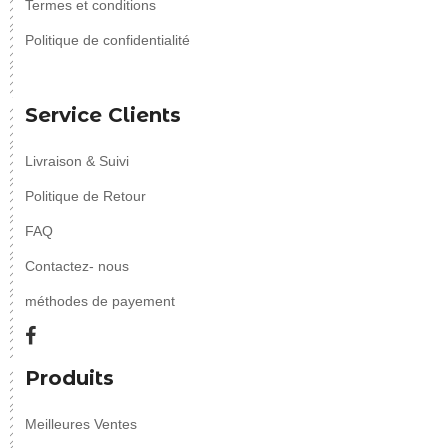
Termes et conditions
Politique de confidentialité
Service Clients
Livraison & Suivi
Politique de Retour
FAQ
Contactez- nous
méthodes de payement
Produits
Meilleures Ventes