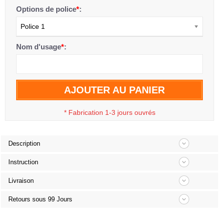
Options de police
*
:
Police 1
Nom d'usage
*
:
AJOUTER AU PANIER
*
Fabrication 1-3 jours ouvrés
Description
Instruction
Livraison
Retours sous 99 Jours