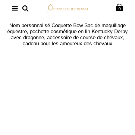
0
Nom personnalisé Coquette Bow Sac de maquillage
équestre, pochette cosmétique en lin Kentucky Derby
avec dragonne, accessoire de course de chevaux,
cadeau pour les amoureux des chevaux