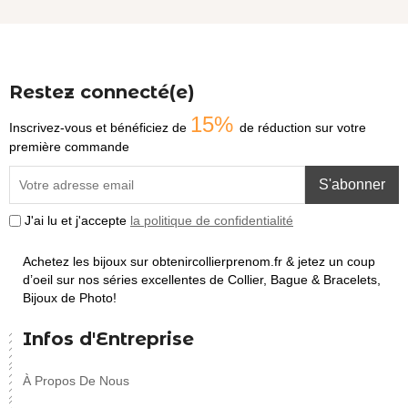
Restez connecté(e)
15%
Inscrivez-vous et bénéficiez de
de réduction sur votre
première commande
S'abonner
J'ai lu et j'accepte
la politique de confidentialité
Achetez les bijoux sur obtenircollierprenom.fr & jetez un coup
d’oeil sur nos séries excellentes de Collier, Bague & Bracelets,
Bijoux de Photo!
Infos d'Entreprise
À Propos De Nous