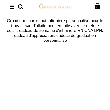
0
Grand sac fourre-tout infirmière personnalisé pour le
travail, sac d'allaitement en toile avec fermeture
éclair, cadeau de semaine d'infirmière RN CNA LPN,
cadeau d'appréciation, cadeau de graduation
personnalisé