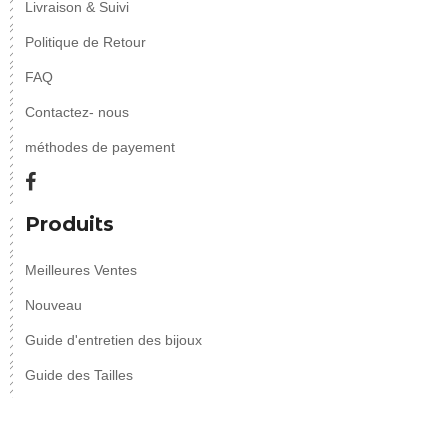
Livraison & Suivi
Politique de Retour
FAQ
Contactez- nous
méthodes de payement
Produits
Meilleures Ventes
Nouveau
Guide d'entretien des bijoux
Guide des Tailles