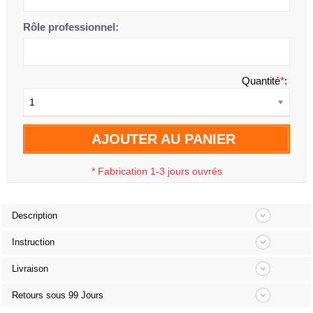
Rôle professionnel:
Quantité
*
:
1
AJOUTER AU PANIER
*
Fabrication 1-3 jours ouvrés
Description
Instruction
Livraison
Retours sous 99 Jours