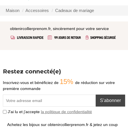
Maison
Accessoires
Cadeaux de mariage
obtenircollierprenom.fr, sincèrement pour votre service
Restez connecté(e)
15%
Inscrivez-vous et bénéficiez de
de réduction sur votre
première commande
S'abonner
J'ai lu et j'accepte
la politique de confidentialité
Achetez les bijoux sur obtenircollierprenom.fr & jetez un coup