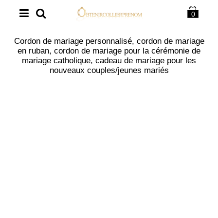
0
Cordon de mariage personnalisé, cordon de mariage
en ruban, cordon de mariage pour la cérémonie de
mariage catholique, cadeau de mariage pour les
nouveaux couples/jeunes mariés