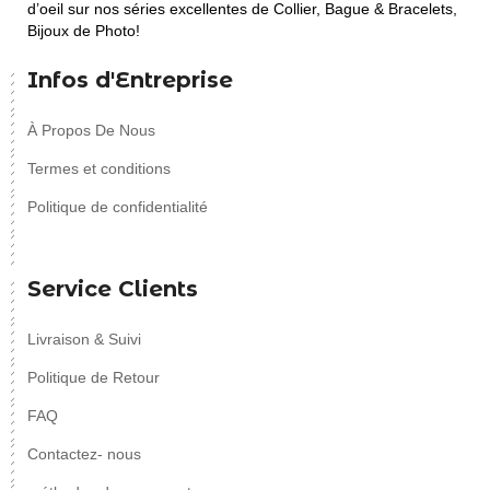
d’oeil sur nos séries excellentes de Collier, Bague & Bracelets,
Bijoux de Photo!
Infos d'Entreprise
À Propos De Nous
Termes et conditions
Politique de confidentialité
Service Clients
Livraison & Suivi
Politique de Retour
FAQ
Contactez- nous