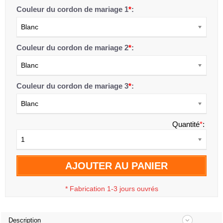
Couleur du cordon de mariage 1
*
:
Blanc
Couleur du cordon de mariage 2
*
:
Blanc
Couleur du cordon de mariage 3
*
:
Blanc
Quantité
*
:
1
AJOUTER AU PANIER
*
Fabrication 1-3 jours ouvrés
Description