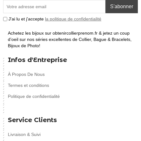
S'abonner
J'ai lu et j'accepte
la politique de confidentialité
Achetez les bijoux sur obtenircollierprenom.fr & jetez un coup
d’oeil sur nos séries excellentes de Collier, Bague & Bracelets,
Bijoux de Photo!
Infos d'Entreprise
À Propos De Nous
Termes et conditions
Politique de confidentialité
Service Clients
Livraison & Suivi