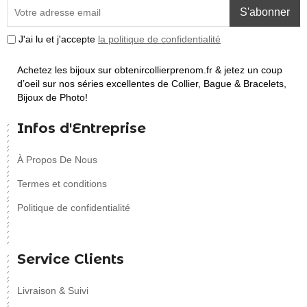
S'abonner
J'ai lu et j'accepte
la politique de confidentialité
Achetez les bijoux sur obtenircollierprenom.fr & jetez un coup
d’oeil sur nos séries excellentes de Collier, Bague & Bracelets,
Bijoux de Photo!
Infos d'Entreprise
À Propos De Nous
Termes et conditions
Politique de confidentialité
Service Clients
Livraison & Suivi