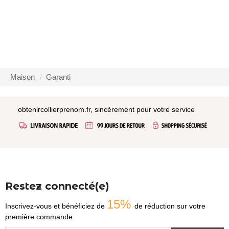
Maison
Garanti
obtenircollierprenom.fr, sincèrement pour votre service
Restez connecté(e)
15%
Inscrivez-vous et bénéficiez de
de réduction sur votre
première commande