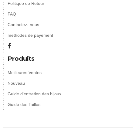
Politique de Retour
FAQ
Contactez- nous
méthodes de payement
Produits
Meilleures Ventes
Nouveau
Guide d'entretien des bijoux
Guide des Tailles