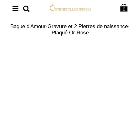
0
Bague d'Amour-Gravure et 2 Pierres de naissance-
Plaqué Or Rose