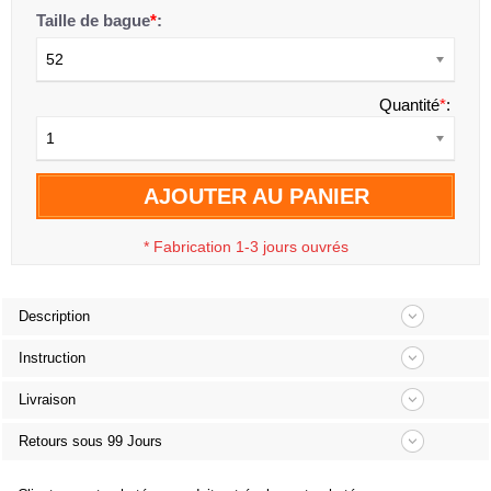
Taille de bague
*
:
52
Quantité
*
:
1
AJOUTER AU PANIER
*
Fabrication 1-3 jours ouvrés
Description
Instruction
Livraison
Retours sous 99 Jours