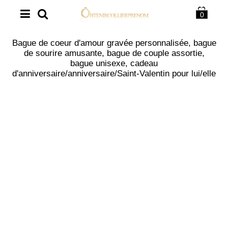
0
Bague de coeur d'amour gravée personnalisée, bague
de sourire amusante, bague de couple assortie,
bague unisexe, cadeau
d'anniversaire/anniversaire/Saint-Valentin pour lui/elle