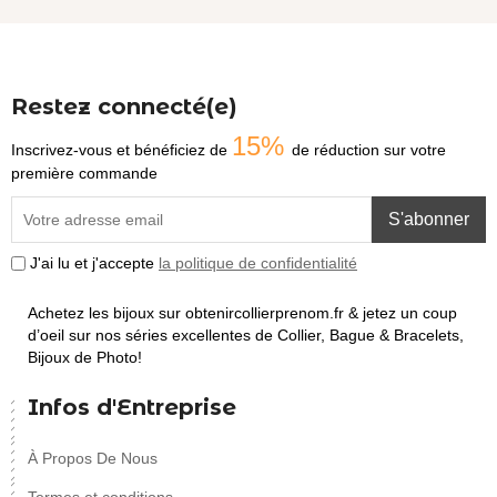
Restez connecté(e)
15%
Inscrivez-vous et bénéficiez de
de réduction sur votre
première commande
S'abonner
J'ai lu et j'accepte
la politique de confidentialité
Achetez les bijoux sur obtenircollierprenom.fr & jetez un coup
d’oeil sur nos séries excellentes de Collier, Bague & Bracelets,
Bijoux de Photo!
Infos d'Entreprise
À Propos De Nous