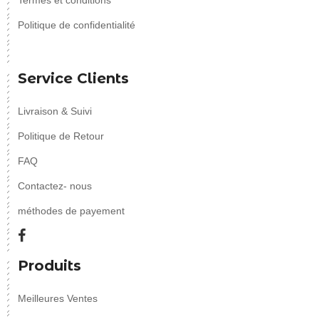
Termes et conditions
Politique de confidentialité
Service Clients
Livraison & Suivi
Politique de Retour
FAQ
Contactez- nous
méthodes de payement
Produits
Meilleures Ventes