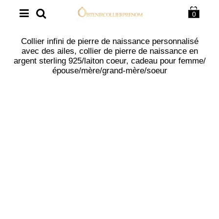
0
Collier infini de pierre de naissance personnalisé
avec des ailes, collier de pierre de naissance en
argent sterling 925/laiton coeur, cadeau pour femme/
épouse/mère/grand-mère/soeur