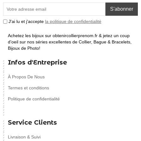
S'abonner
J'ai lu et j'accepte
la politique de confidentialité
Achetez les bijoux sur obtenircollierprenom.fr & jetez un coup
d’oeil sur nos séries excellentes de Collier, Bague & Bracelets,
Bijoux de Photo!
Infos d'Entreprise
À Propos De Nous
Termes et conditions
Politique de confidentialité
Service Clients
Livraison & Suivi