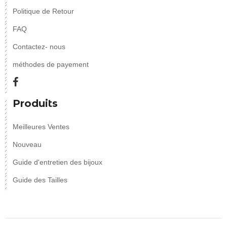
Politique de Retour
FAQ
Contactez- nous
méthodes de payement
Produits
Meilleures Ventes
Nouveau
Guide d'entretien des bijoux
Guide des Tailles