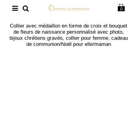
0
Collier avec médaillon en forme de croix et bouquet
de fleurs de naissance personnalisé avec photo,
bijoux chrétiens gravés, collier pour femme, cadeau
de communion/Noël pour elle/maman