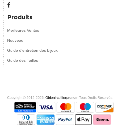
Produits
Meilleures Ventes
Nouveau
Guide d'entretien des bijoux
Guide des Tailles
Copyright © 2012-2026,
Obtenircollierprenom
Tous Droits Réservés.