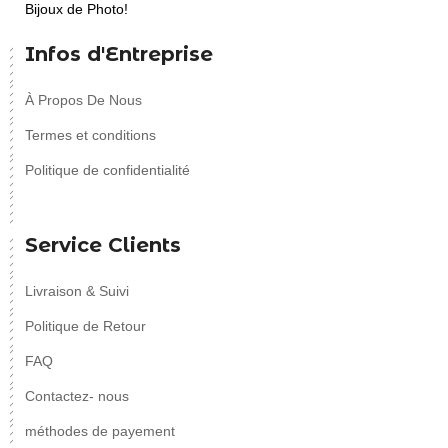
Bijoux de Photo!
Infos d'Entreprise
À Propos De Nous
Termes et conditions
Politique de confidentialité
Service Clients
Livraison & Suivi
Politique de Retour
FAQ
Contactez- nous
méthodes de payement