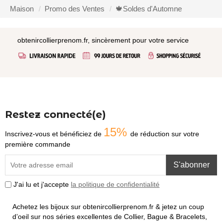
Maison
Promo des Ventes
🍁Soldes d'Automne
obtenircollierprenom.fr, sincèrement pour votre service
Restez connecté(e)
15%
Inscrivez-vous et bénéficiez de
de réduction sur votre
première commande
S'abonner
J'ai lu et j'accepte
la politique de confidentialité
Achetez les bijoux sur obtenircollierprenom.fr & jetez un coup
d’oeil sur nos séries excellentes de Collier, Bague & Bracelets,