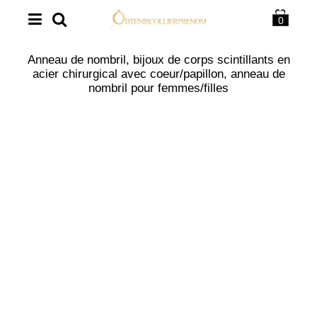
0
Anneau de nombril, bijoux de corps scintillants en
acier chirurgical avec coeur/papillon, anneau de
nombril pour femmes/filles