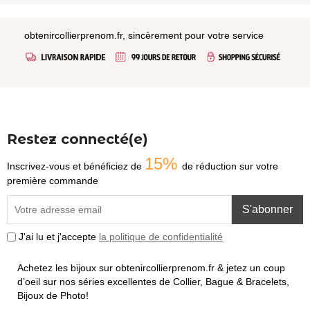
obtenircollierprenom.fr, sincèrement pour votre service
Restez connecté(e)
15%
Inscrivez-vous et bénéficiez de
de réduction sur votre
première commande
S'abonner
J'ai lu et j'accepte
la politique de confidentialité
Achetez les bijoux sur obtenircollierprenom.fr & jetez un coup
d’oeil sur nos séries excellentes de Collier, Bague & Bracelets,
Bijoux de Photo!