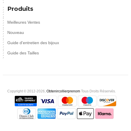
Produits
Meilleures Ventes
Nouveau
Guide d'entretien des bijoux
Guide des Tailles
Copyright © 2012-2026,
Obtenircollierprenom
Tous Droits Réservés.