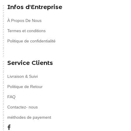
Infos d'Entreprise
À Propos De Nous
Termes et conditions
Politique de confidentialité
Service Clients
Livraison & Suivi
Politique de Retour
FAQ
Contactez- nous
méthodes de payement