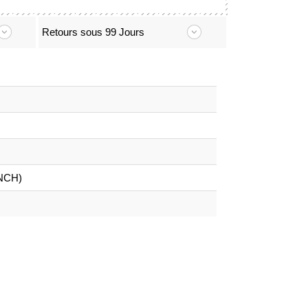
Retours sous 99 Jours
INCH)