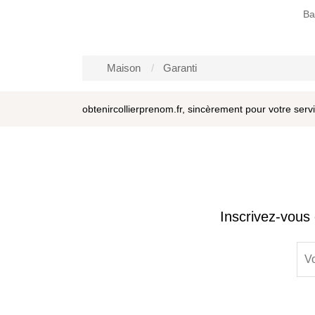
Maison
Garanti
obtenircollierprenom.fr, sincèrement pour votre serv
Inscrivez-vous 