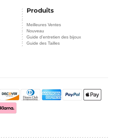
Produits
Meilleures Ventes
Nouveau
Guide d'entretien des bijoux
Guide des Tailles