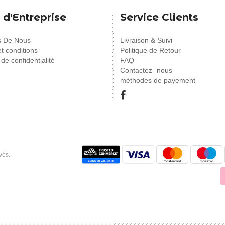
 d'Entreprise
Service Clients
s De Nous
Livraison & Suivi
t conditions
Politique de Retour
 de confidentialité
FAQ
Contactez- nous
méthodes de payement
vés.