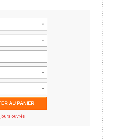
ER AU PANIER
 jours ouvrés