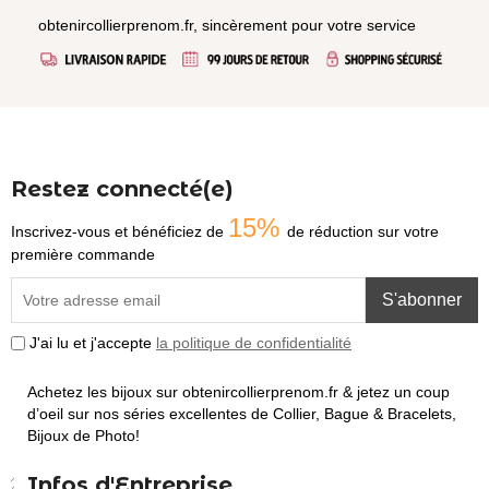
obtenircollierprenom.fr, sincèrement pour votre service
Restez connecté(e)
15%
Inscrivez-vous et bénéficiez de
de réduction sur votre
première commande
S'abonner
J'ai lu et j'accepte
la politique de confidentialité
Achetez les bijoux sur obtenircollierprenom.fr & jetez un coup
d’oeil sur nos séries excellentes de Collier, Bague & Bracelets,
Bijoux de Photo!
Infos d'Entreprise