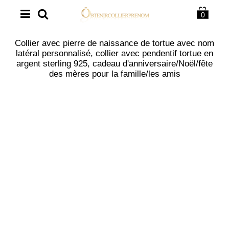
0
Collier avec pierre de naissance de tortue avec nom
latéral personnalisé, collier avec pendentif tortue en
argent sterling 925, cadeau d'anniversaire/Noël/fête
des mères pour la famille/les amis