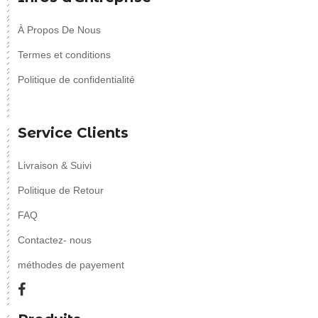
À Propos De Nous
Termes et conditions
Politique de confidentialité
Service Clients
Livraison & Suivi
Politique de Retour
FAQ
Contactez- nous
méthodes de payement