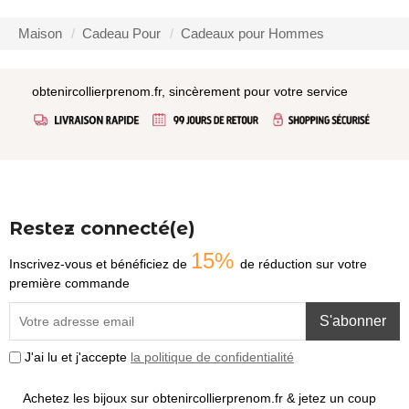
Maison
Cadeau Pour
Cadeaux pour Hommes
obtenircollierprenom.fr, sincèrement pour votre service
Restez connecté(e)
15%
Inscrivez-vous et bénéficiez de
de réduction sur votre
première commande
S'abonner
J'ai lu et j'accepte
la politique de confidentialité
Achetez les bijoux sur obtenircollierprenom.fr & jetez un coup