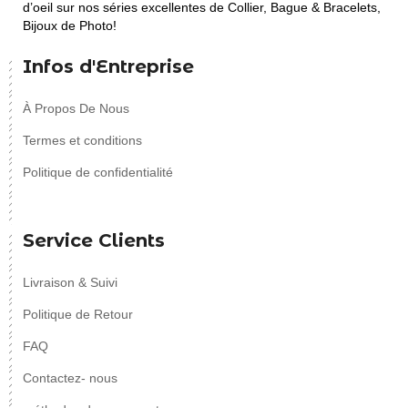
d’oeil sur nos séries excellentes de Collier, Bague & Bracelets,
Bijoux de Photo!
Infos d'Entreprise
À Propos De Nous
Termes et conditions
Politique de confidentialité
Service Clients
Livraison & Suivi
Politique de Retour
FAQ
Contactez- nous