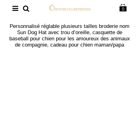
0
Personnalisé réglable plusieurs tailles broderie nom
Sun Dog Hat avec trou d’oreille, casquette de
baseball pour chien pour les amoureux des animaux
de compagnie, cadeau pour chien maman/papa