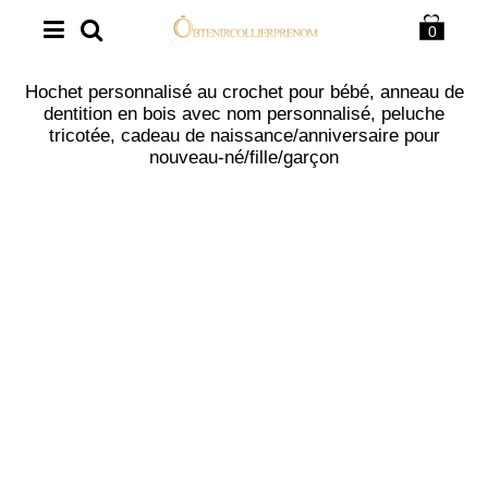
0
Hochet personnalisé au crochet pour bébé, anneau de
dentition en bois avec nom personnalisé, peluche
tricotée, cadeau de naissance/anniversaire pour
nouveau-né/fille/garçon