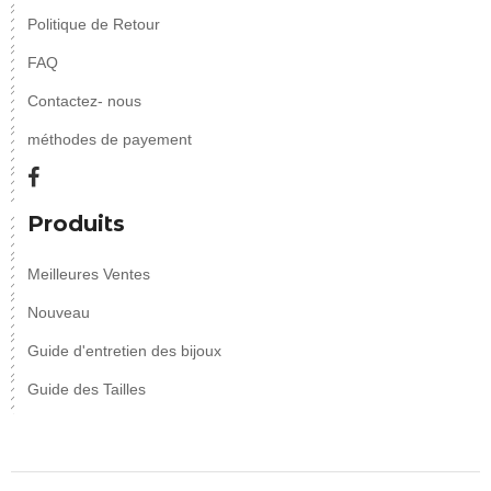
Politique de Retour
FAQ
Contactez- nous
méthodes de payement
Produits
Meilleures Ventes
Nouveau
Guide d'entretien des bijoux
Guide des Tailles