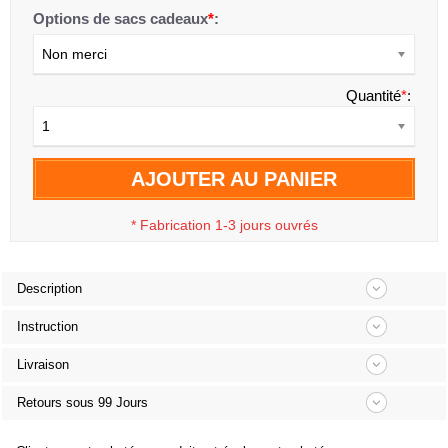
Options de sacs cadeaux
*
:
Non merci
Quantité
*
:
1
AJOUTER AU PANIER
*
Fabrication 1-3 jours ouvrés
Description
Instruction
Livraison
Retours sous 99 Jours