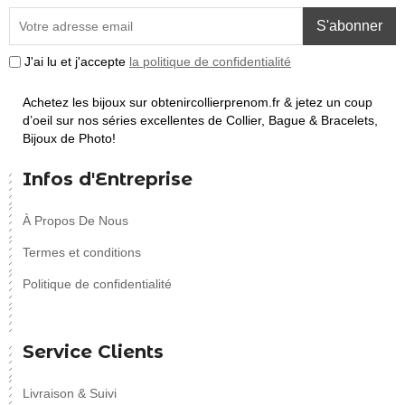
S'abonner
J'ai lu et j'accepte
la politique de confidentialité
Achetez les bijoux sur obtenircollierprenom.fr & jetez un coup
d’oeil sur nos séries excellentes de Collier, Bague & Bracelets,
Bijoux de Photo!
Infos d'Entreprise
À Propos De Nous
Termes et conditions
Politique de confidentialité
Service Clients
Livraison & Suivi