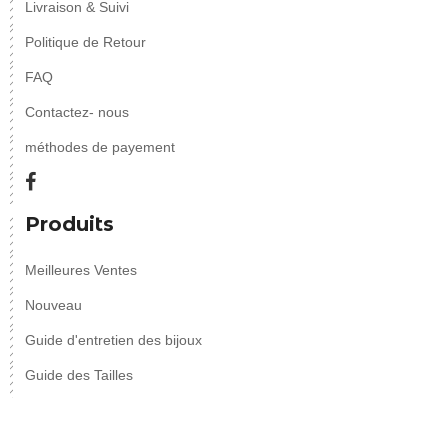
Livraison & Suivi
Politique de Retour
FAQ
Contactez- nous
méthodes de payement
Produits
Meilleures Ventes
Nouveau
Guide d'entretien des bijoux
Guide des Tailles