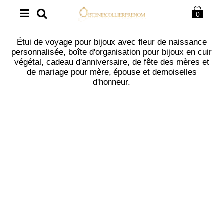
0
Étui de voyage pour bijoux avec fleur de naissance
personnalisée, boîte d'organisation pour bijoux en cuir
végétal, cadeau d'anniversaire, de fête des mères et
de mariage pour mère, épouse et demoiselles
d'honneur.