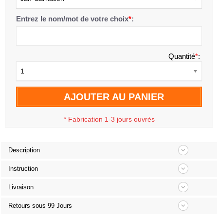
Entrez le nom/mot de votre choix
*
:
Quantité
*
:
1
AJOUTER AU PANIER
*
Fabrication 1-3 jours ouvrés
Description
Instruction
Livraison
Retours sous 99 Jours