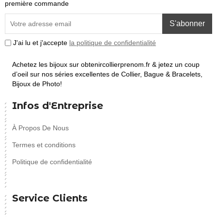
première commande
S'abonner
J'ai lu et j'accepte
la politique de confidentialité
Achetez les bijoux sur obtenircollierprenom.fr & jetez un coup
d’oeil sur nos séries excellentes de Collier, Bague & Bracelets,
Bijoux de Photo!
Infos d'Entreprise
À Propos De Nous
Termes et conditions
Politique de confidentialité
Service Clients