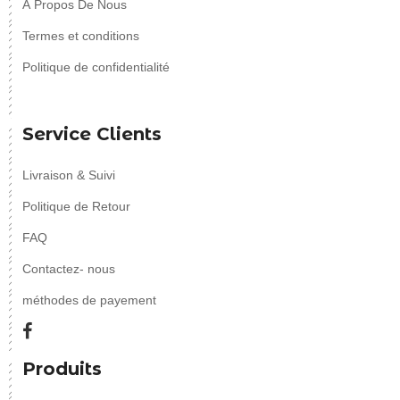
À Propos De Nous
Termes et conditions
Politique de confidentialité
Service Clients
Livraison & Suivi
Politique de Retour
FAQ
Contactez- nous
méthodes de payement
Produits