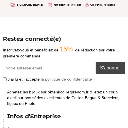
Restez connecté(e)
15%
Inscrivez-vous et bénéficiez de
de réduction sur votre
première commande
S'abonner
J'ai lu et j'accepte
la politique de confidentialité
Achetez les bijoux sur obtenircollierprenom.fr & jetez un coup
d’oeil sur nos séries excellentes de Collier, Bague & Bracelets,
Bijoux de Photo!
Infos d'Entreprise