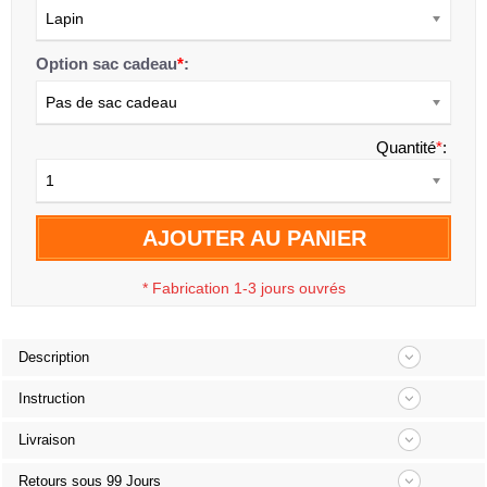
Lapin
Option sac cadeau
*
:
Pas de sac cadeau
Quantité
*
:
1
AJOUTER AU PANIER
*
Fabrication 1-3 jours ouvrés
Description
Instruction
Livraison
Retours sous 99 Jours