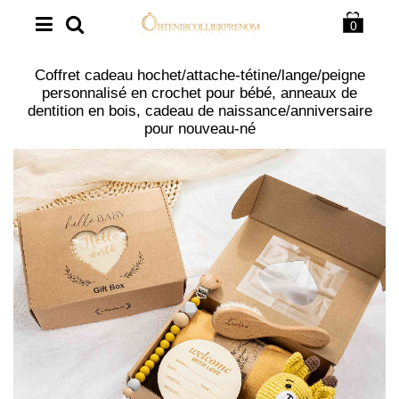
0
Coffret cadeau hochet/attache-tétine/lange/peigne
personnalisé en crochet pour bébé, anneaux de
dentition en bois, cadeau de naissance/anniversaire
pour nouveau-né